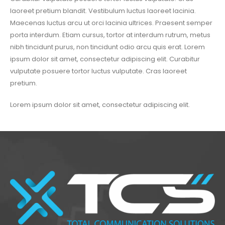
laoreet pretium blandit. Vestibulum luctus laoreet lacinia.
Maecenas luctus arcu ut orci lacinia ultrices. Praesent semper
porta interdum. Etiam cursus, tortor at interdum rutrum, metus
nibh tincidunt purus, non tincidunt odio arcu quis erat. Lorem
ipsum dolor sit amet, consectetur adipiscing elit. Curabitur
vulputate posuere tortor luctus vulputate. Cras laoreet
pretium.
Lorem ipsum dolor sit amet, consectetur adipiscing elit.